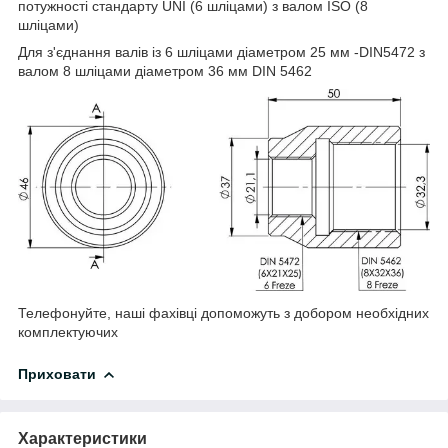
потужності стандарту UNI (6 шліцами) з валом ISO (8
шліцами)
Для з'єднання валів із 6 шліцами діаметром 25 мм -DIN5472 з
валом 8 шліцами діаметром 36 мм DIN 5462
Телефонуйте, наші фахівці допоможуть з добором необхідних
комплектуючих
Приховати
Характеристики