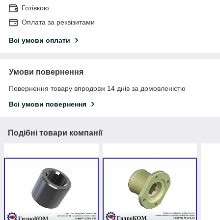
Готівкою
Оплата за реквізитами
Всі умови оплати
Умови повернення
Повернення товару впродовж 14 днів за домовленістю
Всі умови повернення
Подібні товари компанії