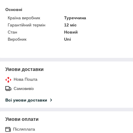
Основні
Країна виробник
Туреччина
Гарантійний термін
12 міс
Стан
Новий
Виробник
Uni
Умови доставки
Нова Пошта
Самовивіз
Всі умови доставки
Умови оплати
Післяплата