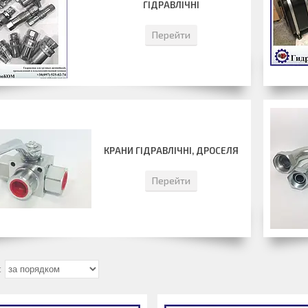
ГІДРАВЛІЧНІ
Перейти
КРАНИ ГІДРАВЛІЧНІ, ДРОСЕЛЯ
Перейти