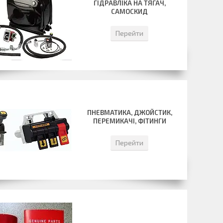
ГІДРАВЛІКА НА ТЯГАЧ,
САМОСКИД
Перейти
ПНЕВМАТИКА, ДЖОЙСТИК,
ПЕРЕМИКАЧІ, ФІТИНГИ
Перейти