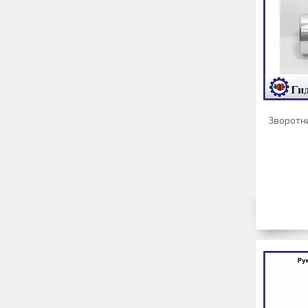
Зворотни