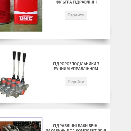
ФІЛЬТРА ГІДРАВЛІЧНІ
Перейти
ГІДРОРОЗПОДІЛЬНИКИ З
РУЧНИМ УПРАВЛІННЯМ
Перейти
ГІДРАВЛІЧНІ БАКИ БІЧНІ,
ЗАКАБИНЫЕ ТА КОМПЛЕКТУЮЧІ