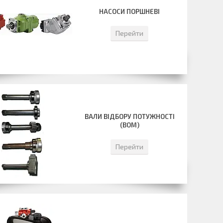
НАСОСИ ПОРШНЕВІ
Перейти
ВАЛИ ВІДБОРУ ПОТУЖНОСТІ
(ВОМ)
Перейти