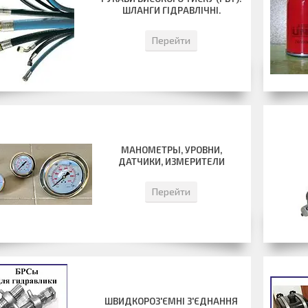
ШЛАНГИ ГІДРАВЛІЧНІ.
Перейти
МАНОМЕТРЫ, УРОВНИ,
ДАТЧИКИ, ИЗМЕРИТЕЛИ
Перейти
ШВИДКОРОЗ'ЄМНІ З'ЄДНАННЯ