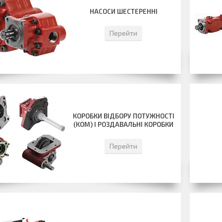
НАСОСИ ШЕСТЕРЕННІ
Перейти
КОРОБКИ ВІДБОРУ ПОТУЖНОСТІ
(КОМ) І РОЗДАВАЛЬНІ КОРОБКИ
Перейти