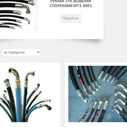
РУКАВА З РЕЗБОВЫМИ
СПОЛУКАМИ МТЗ, ЮМЗ
Перейти