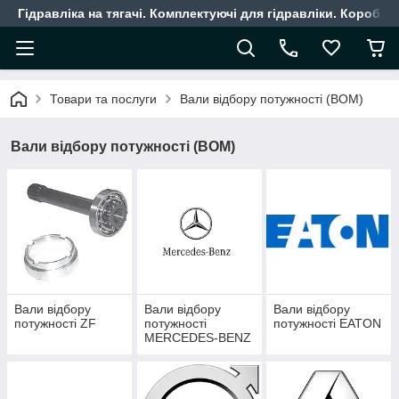
Гідравліка на тягачі. Комплектуючі для гідравліки. Коробки
Товари та послуги
Вали відбору потужності (ВОМ)
Вали відбору потужності (ВОМ)
Вали відбору
Вали відбору
Вали відбору
потужності ZF
потужності
потужності EATON
MERCEDES-BENZ