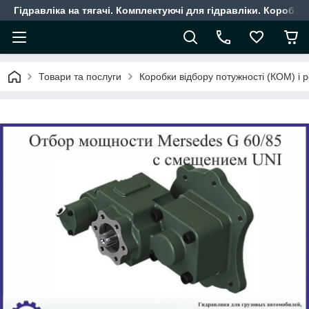
Гідравліка на тягачі. Комплектуючі для гідравліки. Коробки
Товари та послуги
Коробки відбору потужності (КОМ) і 