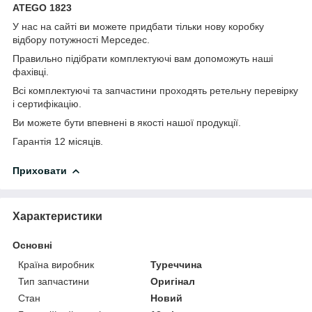
ATEGO 1823
У нас на сайті ви можете придбати тільки нову коробку
відбору потужності Мерседес.
Правильно підібрати комплектуючі вам допоможуть наші
фахівці.
Всі комплектуючі та запчастини проходять ретельну перевірку
і сертифікацію.
Ви можете бути впевнені в якості нашої продукції.
Гарантія 12 місяців.
Приховати
Характеристики
Основні
Країна виробник
Туреччина
Тип запчастини
Оригінал
Стан
Новий