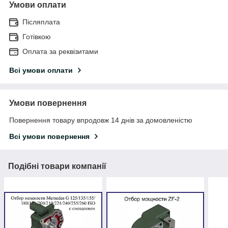
Умови оплати
Післяплата
Готівкою
Оплата за реквізитами
Всі умови оплати
Умови повернення
Повернення товару впродовж 14 днів за домовленістю
Всі умови повернення
Подібні товари компанії