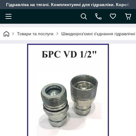
Гідравліка на тягачі. Комплектуючі для гідравліки. Коробки
Товари та послуги
Швидкороз'ємні з'єднання гідравлічні