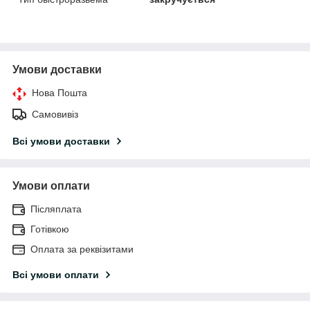
Умови доставки
Нова Пошта
Самовивіз
Всі умови доставки
Умови оплати
Післяплата
Готівкою
Оплата за реквізитами
Всі умови оплати