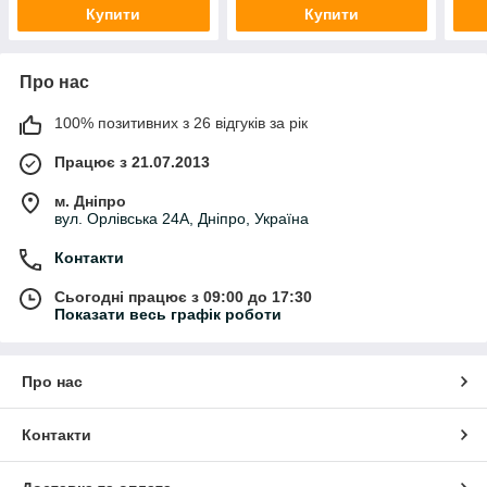
Купити
Купити
Про нас
100% позитивних з 26 відгуків за рік
Працює з 21.07.2013
м. Дніпро
вул. Орлівська 24А, Дніпро, Україна
Контакти
Сьогодні працює з 09:00 до 17:30
Показати весь графік роботи
Про нас
Контакти