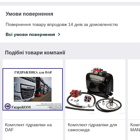
Умови повернення
Повернення товару впродовж 14 днів за домовленістю
Всі умови повернення
Подібні товари компанії
Комплект гідравліки на
Комплект гідравліки для
Комп
DAF
самоскида
MA