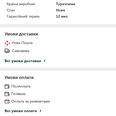
Країна виробник
Туреччина
Стан
Нове
Гарантійний термін
12 мес
Умови доставки
Нова Пошта
Самовивіз
Всі умови доставки
Умови оплати
Післяплата
Готівкою
Оплата за реквізитами
Всі умови оплати