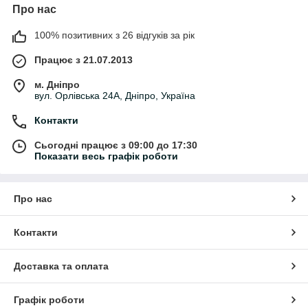
Про нас
100% позитивних з 26 відгуків за рік
Працює з 21.07.2013
м. Дніпро
вул. Орлівська 24А, Дніпро, Україна
Контакти
Сьогодні працює з 09:00 до 17:30
Показати весь графік роботи
Про нас
Контакти
Доставка та оплата
Графік роботи