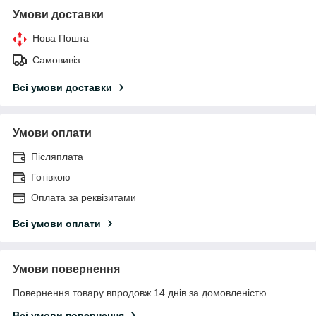
Умови доставки
Нова Пошта
Самовивіз
Всі умови доставки
Умови оплати
Післяплата
Готівкою
Оплата за реквізитами
Всі умови оплати
Умови повернення
Повернення товару впродовж 14 днів за домовленістю
Всі умови повернення