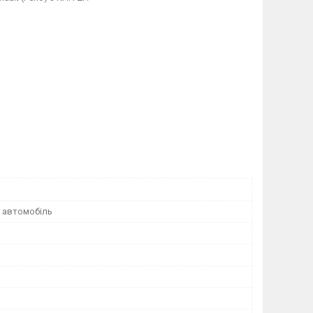
 автомобіль