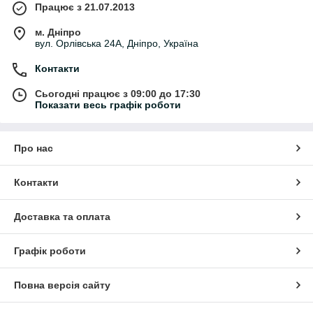
Працює з 21.07.2013
м. Дніпро
вул. Орлівська 24А, Дніпро, Україна
Контакти
Сьогодні працює з 09:00 до 17:30
Показати весь графік роботи
Про нас
Контакти
Доставка та оплата
Графік роботи
Повна версія сайту