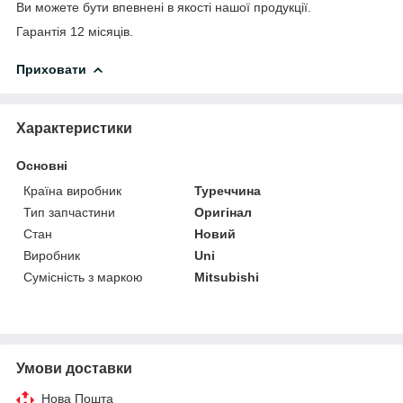
Ви можете бути впевнені в якості нашої продукції.
Гарантія 12 місяців.
Приховати
Характеристики
Основні
Країна виробник
Туреччина
Тип запчастини
Оригінал
Стан
Новий
Виробник
Uni
Сумісність з маркою
Mitsubishi
Умови доставки
Нова Пошта