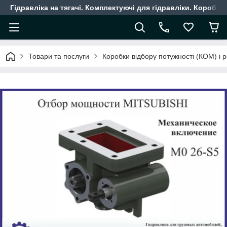
Гідравліка на тягачі. Комплектуючі для гідравліки. Коробки
Товари та послуги
Коробки відбору потужності (КОМ) і 