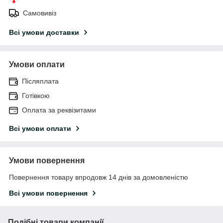
Самовивіз
Всі умови доставки
Умови оплати
Післяплата
Готівкою
Оплата за реквізитами
Всі умови оплати
Умови повернення
Повернення товару впродовж 14 днів за домовленістю
Всі умови повернення
Подібні товари компанії