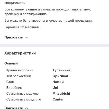
специалисты.
Все комплектующие и запчасти проходят тщательную
проверку и сертификацию.
Вы можете быть уверены в качестве нашей продукции.
Гарантия 12 месяцев.
Приховати
Характеристики
Основні
Країна виробник
Туреччина
Тип запчастини
Оригінал
Стан
Новий
Виробник
Uni
Сумісність з маркою
Mitsubishi
Сумісність з моделлю
Canter
Приховати