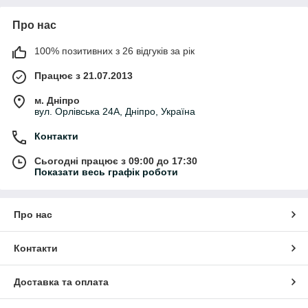
Про нас
100% позитивних з 26 відгуків за рік
Працює з 21.07.2013
м. Дніпро
вул. Орлівська 24А, Дніпро, Україна
Контакти
Сьогодні працює з 09:00 до 17:30
Показати весь графік роботи
Про нас
Контакти
Доставка та оплата