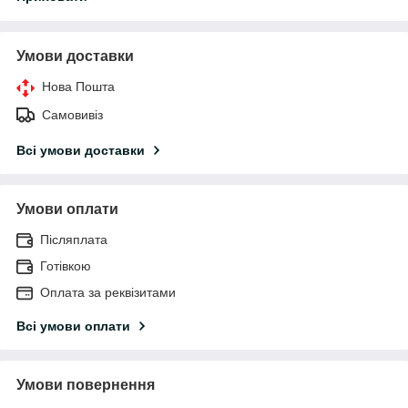
Умови доставки
Нова Пошта
Самовивіз
Всі умови доставки
Умови оплати
Післяплата
Готівкою
Оплата за реквізитами
Всі умови оплати
Умови повернення