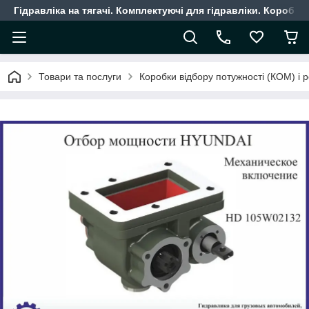
Гідравліка на тягачі. Комплектуючі для гідравліки. Коробки
Товари та послуги
Коробки відбору потужності (КОМ) і 