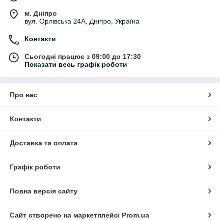
м. Дніпро
вул. Орлівська 24А, Дніпро, Україна
Контакти
Сьогодні працює з 09:00 до 17:30
Показати весь графік роботи
Про нас
Контакти
Доставка та оплата
Графік роботи
Повна версія сайту
Сайт створено на маркетплейсі
Prom.ua