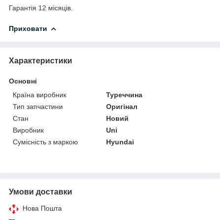
Гарантія 12 місяців.
Приховати
Характеристики
Основні
Країна виробник
Туреччина
Тип запчастини
Оригінал
Стан
Новий
Виробник
Uni
Сумісність з маркою
Hyundai
Умови доставки
Нова Пошта