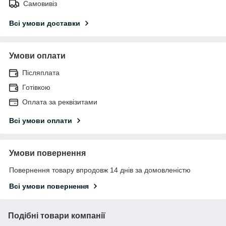
Самовивіз
Всі умови доставки
Умови оплати
Післяплата
Готівкою
Оплата за реквізитами
Всі умови оплати
Умови повернення
Повернення товару впродовж 14 днів за домовленістю
Всі умови повернення
Подібні товари компанії