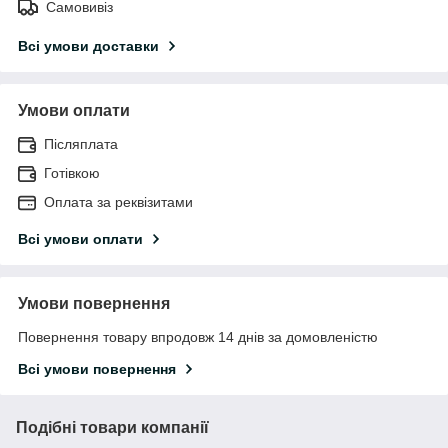
Самовивіз
Всі умови доставки
Умови оплати
Післяплата
Готівкою
Оплата за реквізитами
Всі умови оплати
Умови повернення
Повернення товару впродовж 14 днів за домовленістю
Всі умови повернення
Подібні товари компанії