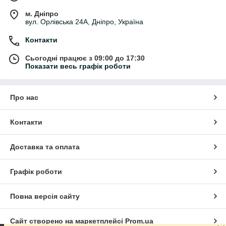
м. Дніпро
вул. Орлівська 24А, Дніпро, Україна
Контакти
Сьогодні працює з 09:00 до 17:30
Показати весь графік роботи
Про нас
Контакти
Доставка та оплата
Графік роботи
Повна версія сайту
Сайт створено на маркетплейсі
Prom.ua