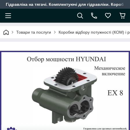
Гідравліка на тягачі. Комплектуючі для гідравліки. Коробки
Товари та послуги
Коробки відбору потужності (КОМ) і 