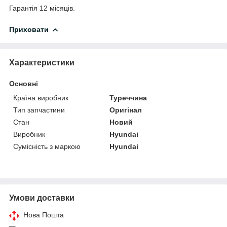
Гарантія 12 місяців.
Приховати
Характеристики
Основні
Країна виробник
Туреччина
Тип запчастини
Оригінал
Стан
Новий
Виробник
Hyundai
Сумісність з маркою
Hyundai
Умови доставки
Нова Пошта