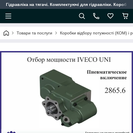
Гідравліка на тягачі. Комплектуючі для гідравліки. Коробки
Товари та послуги
Коробки відбору потужності (КОМ) і 