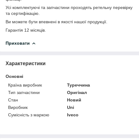
Усі комплектуючі та запчастини проходять ретельну перевірку
та сертифікацію.
Ви можете бути впевнені в якості нашої продукції.
Гарантія 12 місяців.
Приховати
Характеристики
Основні
Країна виробник
Туреччина
Тип запчастини
Оригінал
Стан
Новий
Виробник
Uni
Сумісність з маркою
Iveco