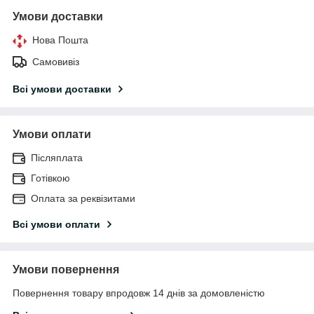
Умови доставки
Нова Пошта
Самовивіз
Всі умови доставки
Умови оплати
Післяплата
Готівкою
Оплата за реквізитами
Всі умови оплати
Умови повернення
Повернення товару впродовж 14 днів за домовленістю