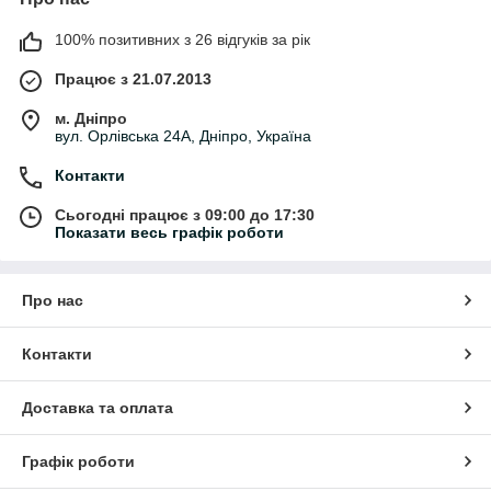
100% позитивних з 26 відгуків за рік
Працює з 21.07.2013
м. Дніпро
вул. Орлівська 24А, Дніпро, Україна
Контакти
Сьогодні працює з 09:00 до 17:30
Показати весь графік роботи
Про нас
Контакти
Доставка та оплата
Графік роботи