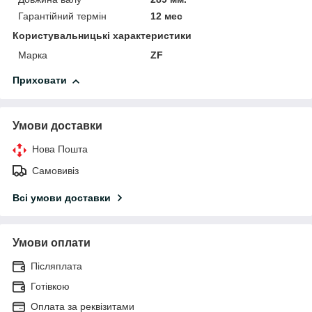
Гарантійний термін
12 мес
Користувальницькі характеристики
Марка
ZF
Приховати
Умови доставки
Нова Пошта
Самовивіз
Всі умови доставки
Умови оплати
Післяплата
Готівкою
Оплата за реквізитами