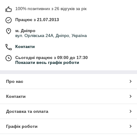
100% позитивних з 26 відгуків за рік
Працює з 21.07.2013
м. Дніпро
вул. Орлівська 24А, Дніпро, Україна
Контакти
Сьогодні працює з 09:00 до 17:30
Показати весь графік роботи
Про нас
Контакти
Доставка та оплата
Графік роботи