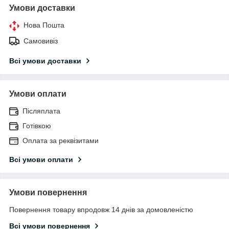
Умови доставки
Нова Пошта
Самовивіз
Всі умови доставки
Умови оплати
Післяплата
Готівкою
Оплата за реквізитами
Всі умови оплати
Умови повернення
Повернення товару впродовж 14 днів за домовленістю
Всі умови повернення