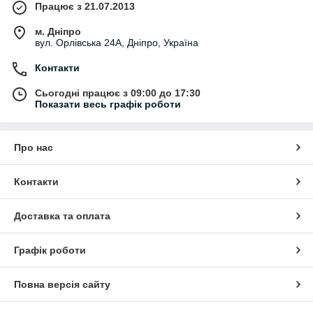
Працює з 21.07.2013
м. Дніпро
вул. Орлівська 24А, Дніпро, Україна
Контакти
Сьогодні працює з 09:00 до 17:30
Показати весь графік роботи
Про нас
Контакти
Доставка та оплата
Графік роботи
Повна версія сайту