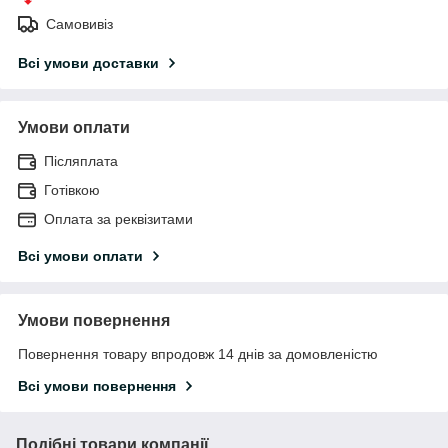
Самовивіз
Всі умови доставки
Умови оплати
Післяплата
Готівкою
Оплата за реквізитами
Всі умови оплати
Умови повернення
Повернення товару впродовж 14 днів за домовленістю
Всі умови повернення
Подібні товари компанії