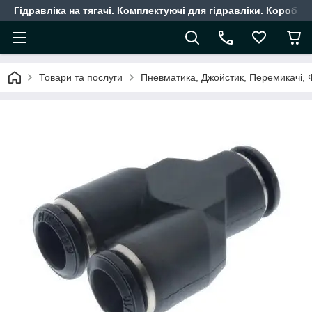
Гідравліка на тягачі. Комплектуючі для гідравліки. Коробки
Товари та послуги
Пневматика, Джойстик, Перемикачі, 