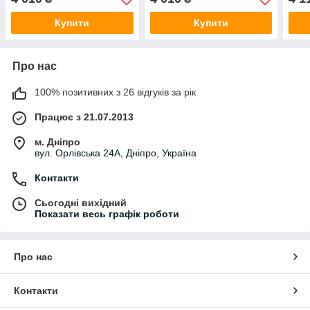
Купити
Купити
Про нас
100% позитивних з 26 відгуків за рік
Працює з 21.07.2013
м. Дніпро
вул. Орлівська 24А, Дніпро, Україна
Контакти
Сьогодні вихідний
Показати весь графік роботи
Про нас
Контакти