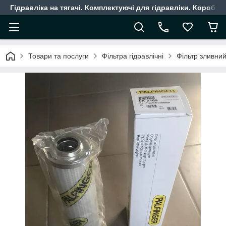
Гідравліка на тягачі. Комплектуючі для гідравліки. Коробки
Товари та послуги
Фільтра гідравлічні
Фільтр зливний