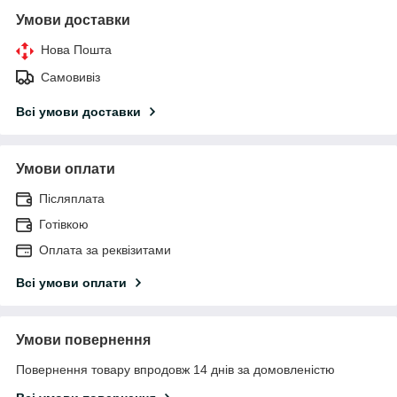
Умови доставки
Нова Пошта
Самовивіз
Всі умови доставки
Умови оплати
Післяплата
Готівкою
Оплата за реквізитами
Всі умови оплати
Умови повернення
Повернення товару впродовж 14 днів за домовленістю