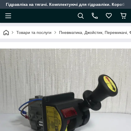
Гідравліка на тягачі. Комплектуючі для гідравліки. Коробки
Товари та послуги
Пневматика, Джойстик, Перемикачі, 