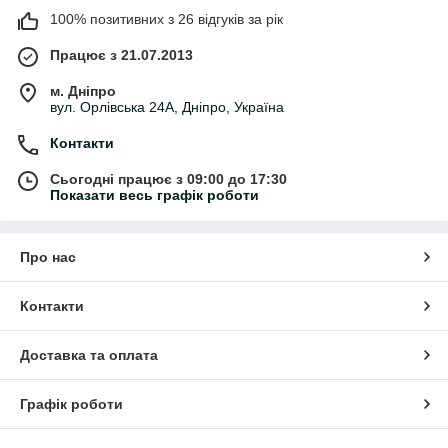
100% позитивних з 26 відгуків за рік
Працює з 21.07.2013
м. Дніпро
вул. Орлівська 24А, Дніпро, Україна
Контакти
Сьогодні працює з 09:00 до 17:30
Показати весь графік роботи
Про нас
Контакти
Доставка та оплата
Графік роботи