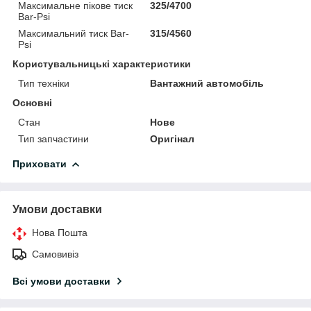
Максимальне пікове тиск
325/4700
Bar-Psi
Максимальний тиск Bar-
315/4560
Psi
Користувальницькі характеристики
Тип техніки
Вантажний автомобіль
Основні
Стан
Нове
Тип запчастини
Оригінал
Приховати
Умови доставки
Нова Пошта
Самовивіз
Всі умови доставки