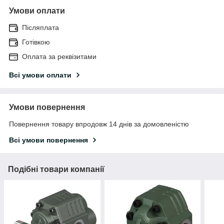
Умови оплати
Післяплата
Готівкою
Оплата за реквізитами
Всі умови оплати
Умови повернення
Повернення товару впродовж 14 днів за домовленістю
Всі умови повернення
Подібні товари компанії